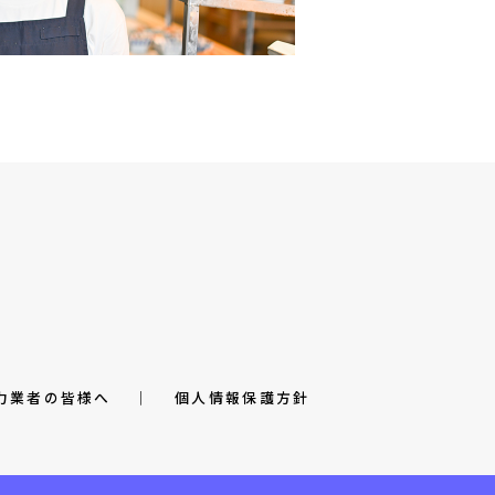
力業者の皆様へ
│
個人情報保護方針