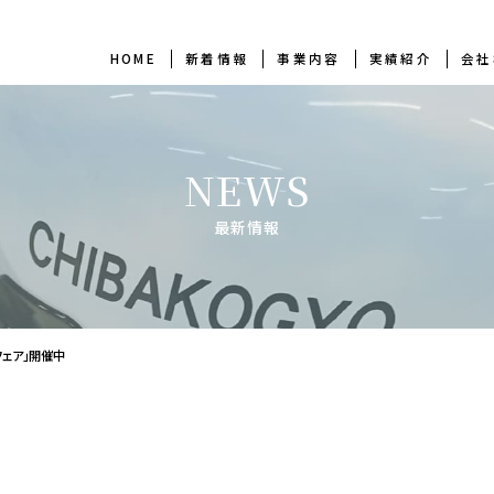
HOME
新着情報
事業内容
実績紹介
会社
NEWS
最新情報
ェア」開催中