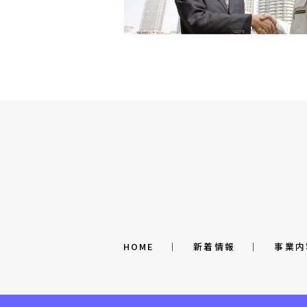
HOME
│
新着情報
│
事業内