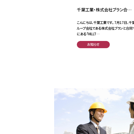
千葉工業・株式会社ブラン合…
こんにちは、千葉工業です。 7月17日、
ループ会社である株式会社ブランと合同
にある「HILLT…
お知らせ