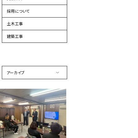
採用について
土木工事
建築工事
アーカイブ