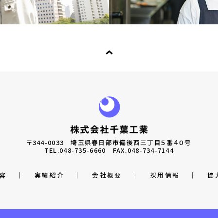
〒344-0033
埼玉県春日部市備後西三丁目５番４０号
TEL.
048-735-6660
FAX.048-734-7144
容
│
実績紹介
│
会社概要
│
採用情報
│
協