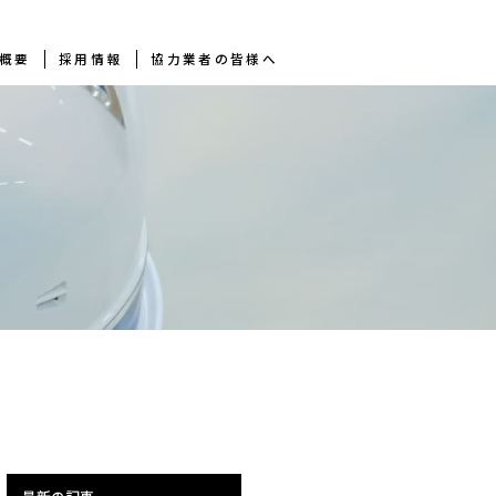
概要
採用情報
協力業者の皆様へ