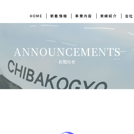
HOME
新着情報
事業内容
実績紹介
会社
ANNOUNCEMENTS
お知らせ