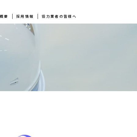
概要
採用情報
協力業者の皆様へ