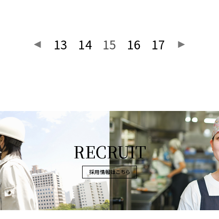
13
14
15
16
17
RECRUIT
採用情報はこちら