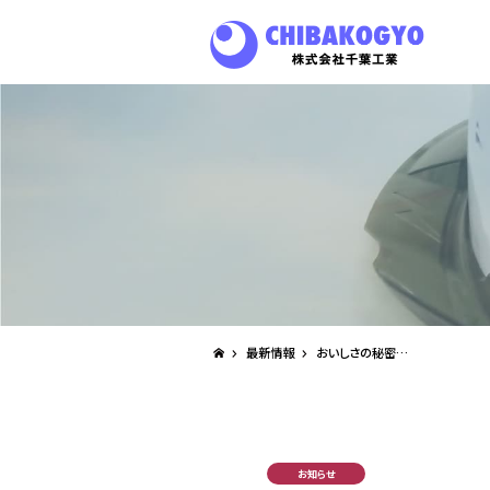
最新情報
おいしさの秘密…
お知らせ