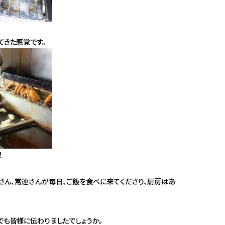
てきた感覚です。
！
さん、常連さんが毎日、ご飯を食べに来てくださり、厨房はあ
でも皆様に伝わりましたでしょうか。