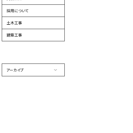
採用について
土木工事
建築工事
アーカイブ