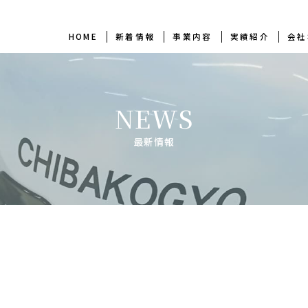
HOME
新着情報
事業内容
実績紹介
会社
NEWS
最新情報