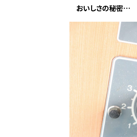
おいしさの秘密…