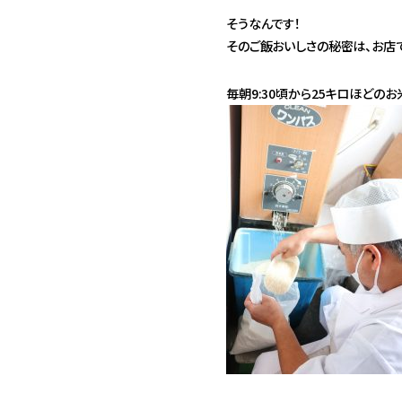
そうなんです！
そのご飯おいしさの秘密は、お店
毎朝9:30頃から25キロほどのお