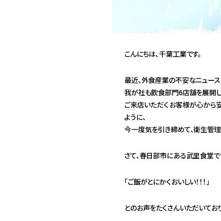
こんにちは、千葉工業です。
最近、外食産業の不安なニュース
我が社も飲食部門6店舗を展開し
ご来店いただくお客様が心から安
ように、
今一度気を引き締めて、衛生管理
さて、春日部市にある武里食堂で
「ご飯がとにかくおいしい！！！」
とのお声をたくさんいただいており