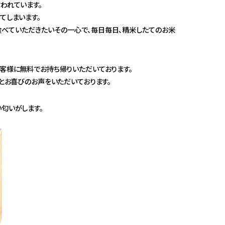
われています。
てしまいます。
べていただきたいその一心で、毎日毎日、精米したてのお米
客様に無料でお持ち帰りいただいております。
！とお喜びのお声をいただいております。
匂いがします。