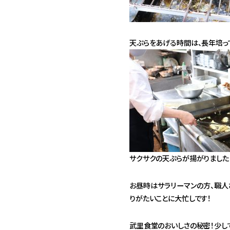
天ぷらをあげる時間は、長年培っ
サクサクの天ぷらが揚がりました
お昼時はサラリーマンの方、職人
りがたいことに大忙しです！
武里食堂のおいしさの秘密！少し