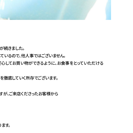
が続きました。
ているので、他人事ではございません。
心してお買い物ができるように、お食事をとっていただける
を徹底していく所存でございます。
すが、ご来店くださったお客様から
ます。