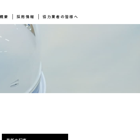
概要
採用情報
協力業者の皆様へ