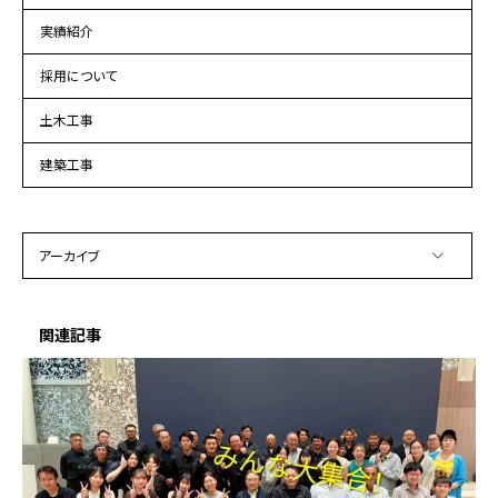
実績紹介
採用について
土木工事
建築工事
アーカイブ
関連記事