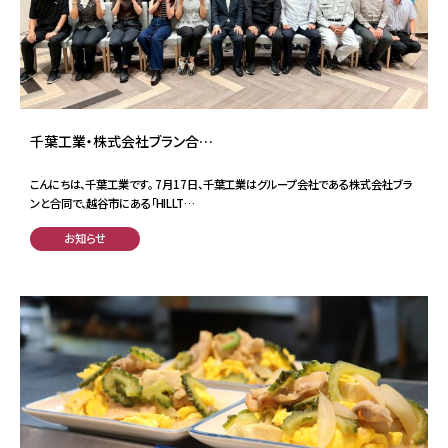
千葉工業・株式会社ブラン合…
こんにちは、千葉工業です。 7月17日、千葉工業はグループ会社である株式会社ブラ
ンと合同で、越谷市にある「HILLT…
お知らせ