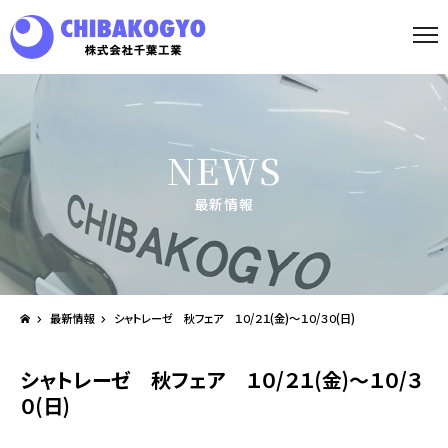
NEWS
最新情報
最新情報
シャトレーゼ 秋フェア １０/２１(金)～１０/３０(日)
シャトレーゼ 秋フェア １０/２１(金)～１０/３
０(日)