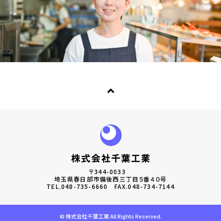
〒344-0033
埼玉県春日部市備後西三丁目５番４０号
TEL.
048-735-6660
FAX.048-734-7144
© 株式会社千葉工業 All Rights Reserved.