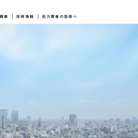
概要
採用情報
協力業者の皆様へ