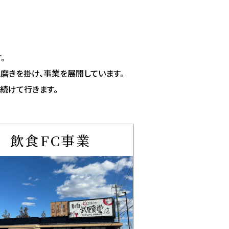
。
に磨きを掛け、事業を展開しています。
続けて行きます。
飲食FC事業