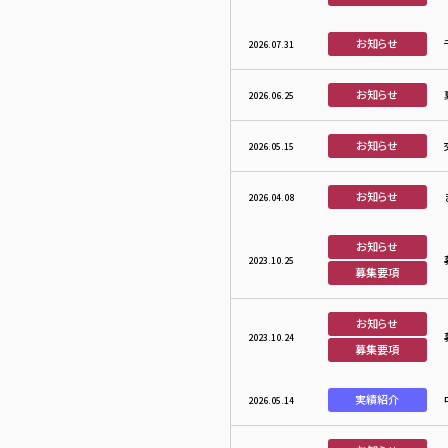
お知らせ
2026.07.31
お知らせ
2026.06.25
お知らせ
2026.05.15
お知らせ
2026.04.08
お知らせ
2023.10.25
募集要項
お知らせ
2023.10.24
募集要項
実績紹介
2026.05.14