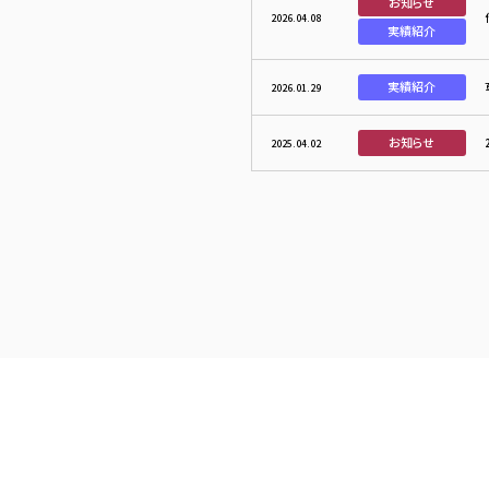
お知らせ
2026.04.08
実績紹介
実績紹介
2026.01.29
お知らせ
2025.04.02