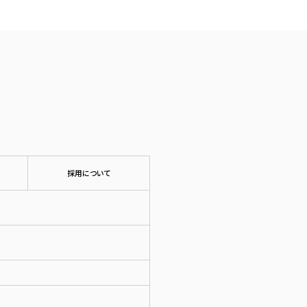
採用について