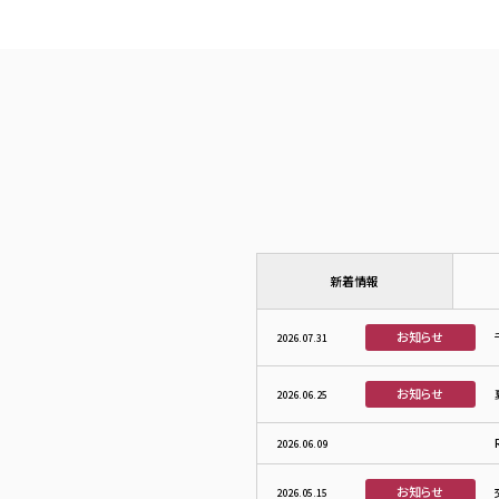
新着情報
お知らせ
2026.07.31
お知らせ
2026.06.25
2026.06.09
お知らせ
2026.05.15