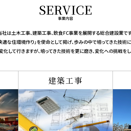
SERVICE
事業内容
当社は土木工事、建築工事、飲食FC事業を展開する総合建設業です
・快適な住環境作り」を使命として掲げ、歩みの中で培ってきた技術
変化して行きますが、培ってきた技術を更に磨き、変化への挑戦をし
建築工事