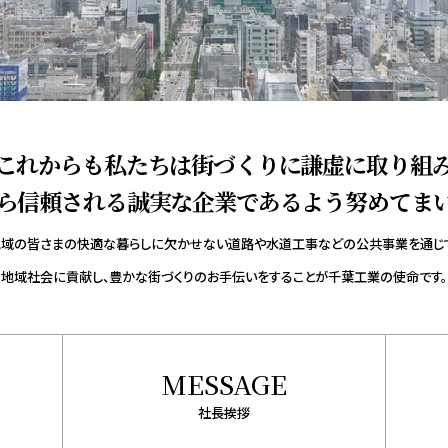
これからも私たちは街づくりに謙虚に取り組
ら信頼される誠実な企業であるよう努めてま
域の皆さまの快適な暮らしに欠かせない道路や水道工事などの公共事業を通じ
地域社会に貢献し、豊かな街づくりのお手伝いをすることが千葉工業の使命です。
MESSAGE
社長挨拶