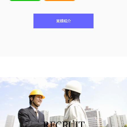
実績紹介
RECRUIT