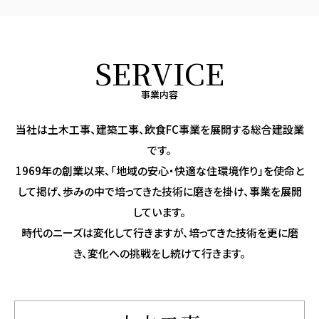
SERVICE
事業内容
当社は土木工事、建築工事、飲食FC事業を展開する総合建設業
です。
1969年の創業以来、「地域の安心・快適な住環境作り」を使命と
して掲げ、歩みの中で培ってきた技術に磨きを掛け、事業を展開
しています。
時代のニーズは変化して行きますが、培ってきた技術を更に磨
き、変化への挑戦をし続けて行きます。