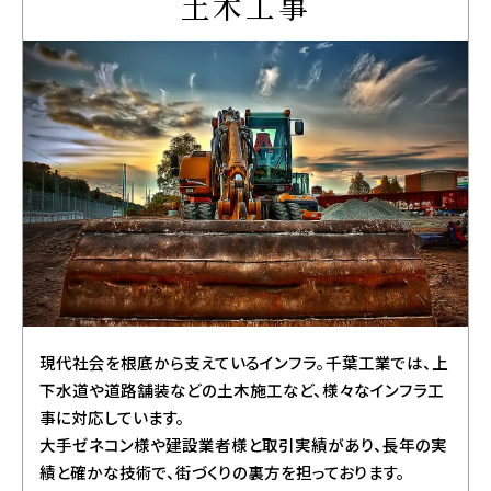
土木工事
現代社会を根底から支えているインフラ。千葉工業では、上
下水道や道路舗装などの土木施工など、様々なインフラ工
事に対応しています。
大手ゼネコン様や建設業者様と取引実績があり、長年の実
績と確かな技術で、街づくりの裏方を担っております。