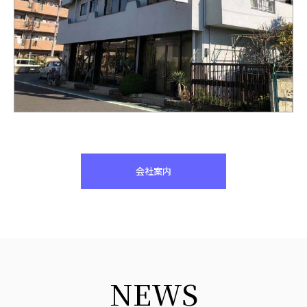
会社案内
NEWS