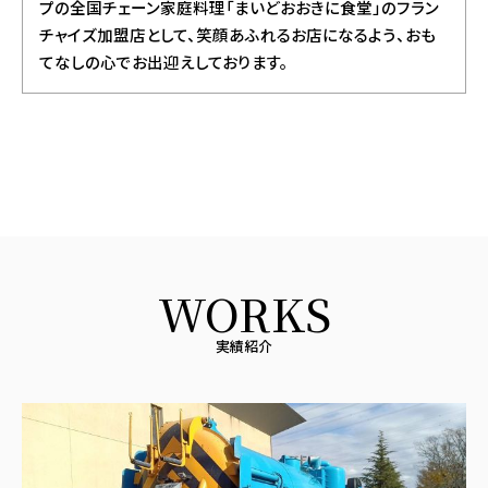
プの全国チェーン家庭料理「まいどおおきに食堂」のフラン
チャイズ加盟店として、笑顔あふれるお店になるよう、おも
てなしの心でお出迎えしております。
WORKS
実績紹介