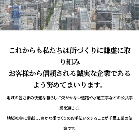
これからも私たちは街づくりに謙虚に取
り組み
お客様から信頼される誠実な企業である
よう努めてまいります。
地域の皆さまの快適な暮らしに欠かせない道路や水道工事などの公共事
業を通じて、
地域社会に貢献し、豊かな街づくりのお手伝いをすることが千葉工業の使
命です。