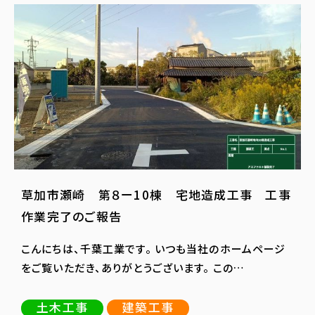
草加市瀬崎 第８ー10棟 宅地造成工事 工事
作業完了のご報告
こんにちは、千葉工業です。 いつも当社のホームページ
をご覧いただき、ありがとうございます。 この…
土木工事
建築工事