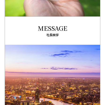
MESSAGE
社長挨拶