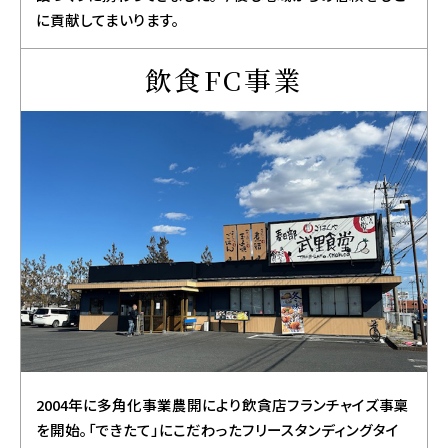
に貢献してまいります。
飲食FC事業
2004年に多角化事業農開により飲貪店フランチャイズ事稟
を開始。「できたて」にこだわったフリースタンディングタイ