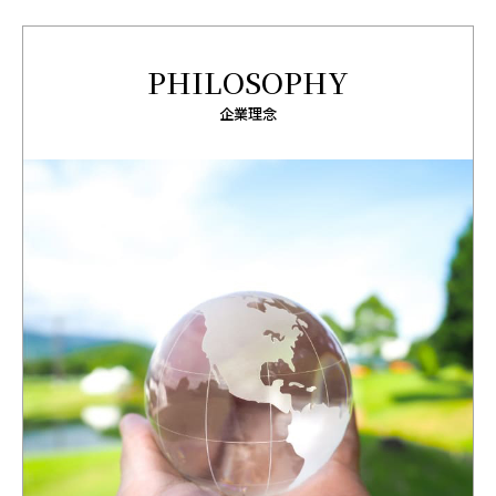
PHILOSOPHY
企業理念