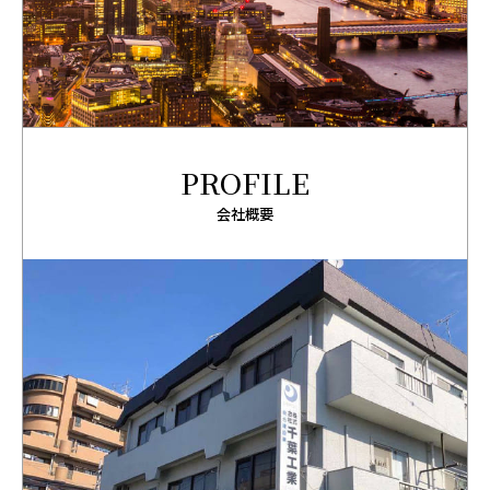
PROFILE
会社概要