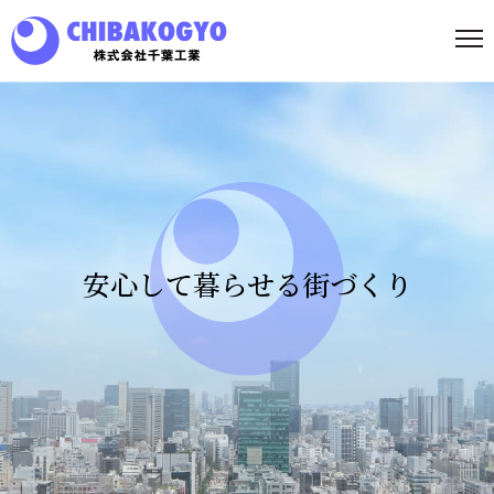
安心して暮らせる街づくり