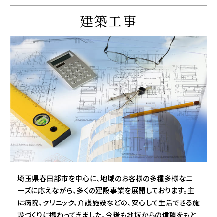
建築工事
埼玉県春日部市を中心に、地域のお客様の多種多様なニ
ーズに応えながら、多くの建設事業を展開しております。主
に病院、クリニック、介護施設などの、安心して生活できる施
設づくりに携わってきました。今後も地域からの信頼をもと