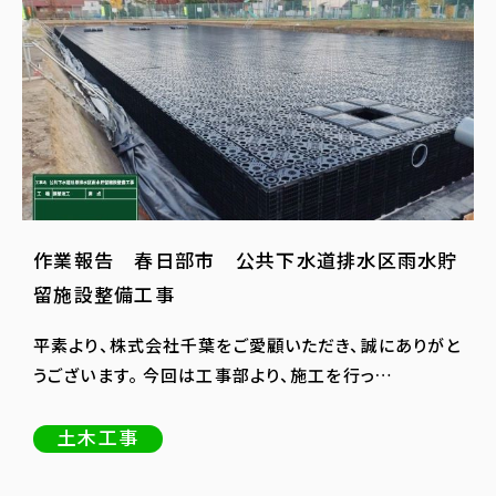
作業報告 春日部市 公共下水道排水区雨水貯
留施設整備工事
平素より、株式会社千葉をご愛顧いただき、誠にありがと
うございます。 今回は工事部より、施工を行っ…
土木工事